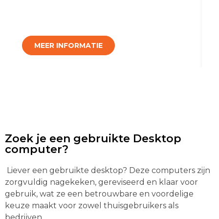
MEER INFORMATIE
Zoek je een gebruikte Desktop
computer?
Liever een gebruikte desktop? Deze computers zijn
zorgvuldig nagekeken, gereviseerd en klaar voor
gebruik, wat ze een betrouwbare en voordelige
keuze maakt voor zowel thuisgebruikers als
bedrijven.