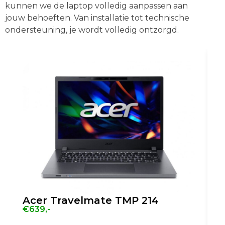
kunnen we de laptop volledig aanpassen aan
jouw behoeften. Van installatie tot technische
ondersteuning, je wordt volledig ontzorgd.
Acer Travelmate TMP 214
€639,-