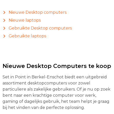
Nieuwe Desktop computers
Nieuwe laptops
Gebruikte Desktop computers
Gebruikte laptops
Nieuwe Desktop Computers te koop
Set in Point in Berkel-Enschot biedt een uitgebreid
assortiment desktopcomputers voor zowel
particuliere als zakelijke gebruikers. Of je nu op zoek
bent naar een krachtige computer voor werk,
gaming of dagelijks gebruik, het team helpt je graag
bij het vinden van de perfecte oplossing.