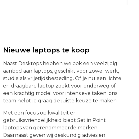
Nieuwe laptops te koop
Naast Desktops hebben we ook een veelzijdig
aanbod aan laptops, geschikt voor zowel werk,
studie als vrijetijdsbesteding. Of je nu een lichte
en draagbare laptop zoekt voor onderweg of
een krachtig model voor intensieve taken, ons
team helpt je graag de juiste keuze te maken.
Met een focus op kwaliteit en
gebruiksvriendelijkheid biedt Set in Point
laptops van gerenommeerde merken.
Daarnaast geven wij deskundig advies en