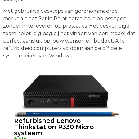
Met gebruikte desktops van gerenommeerde
merken biedt Set in Point betaalbare oplossingen
zonder in te leveren op prestaties. Het deskundige
team helpt je graag bij het vinden van een model dat
perfect aansluit op jouw wensen en budget. Alle
refurbished computers voldoen aan de officiële
systeem eisen van Windows 11.
Refurbished Lenovo
Thinkstation P330 Micro
systeem
€319