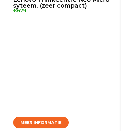
syteem. (zeer compact)
€679
MEER INFORMATIE