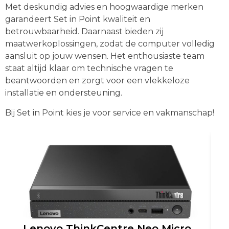
Met deskundig advies en hoogwaardige merken
garandeert Set in Point kwaliteit en
betrouwbaarheid. Daarnaast bieden zij
maatwerkoplossingen, zodat de computer volledig
aansluit op jouw wensen. Het enthousiaste team
staat altijd klaar om technische vragen te
beantwoorden en zorgt voor een vlekkeloze
installatie en ondersteuning.
Bij Set in Point kies je voor service en vakmanschap!
Lenovo ThinkCentre Neo Micro