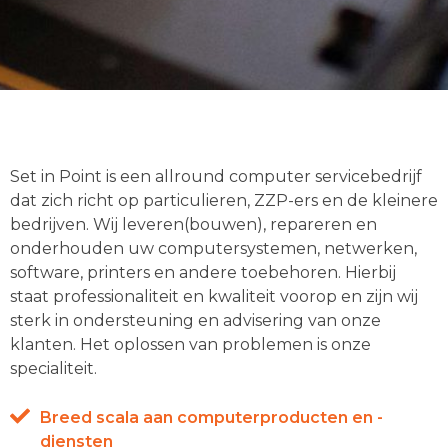
Set in Point is een allround computer servicebedrijf
dat zich richt op particulieren, ZZP-ers en de kleinere
bedrijven. Wij leveren(bouwen), repareren en
onderhouden uw computersystemen, netwerken,
software, printers en andere toebehoren. Hierbij
staat professionaliteit en kwaliteit voorop en zijn wij
sterk in ondersteuning en advisering van onze
klanten. Het oplossen van problemen is onze
specialiteit.
Breed scala aan computerproducten en -
diensten