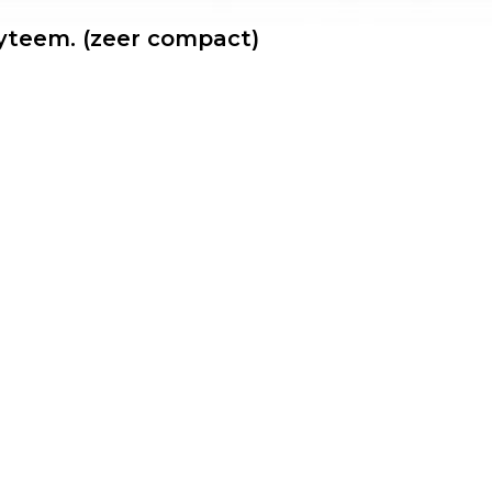
yteem. (zeer compact)