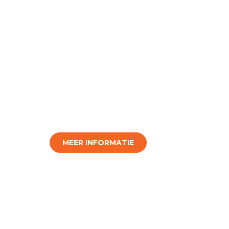
MEER INFORMATIE