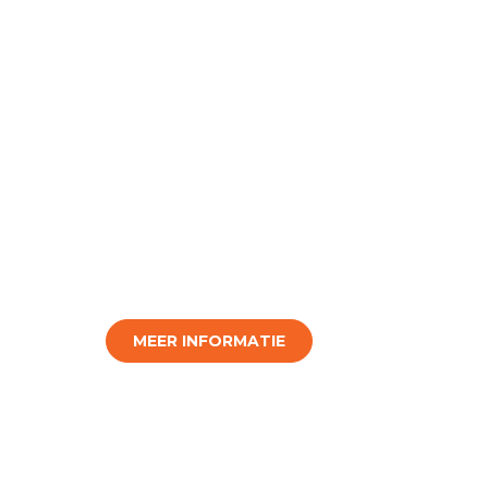
MEER INFORMATIE