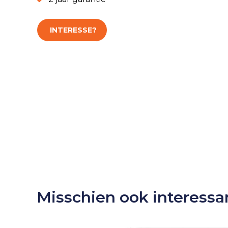
INTERESSE?
Misschien ook interessa