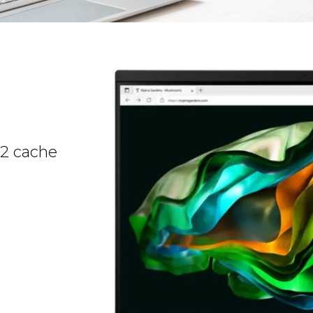
L2 cache